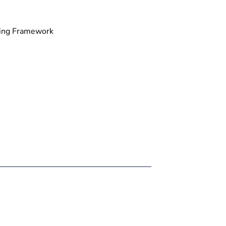
ning Framework